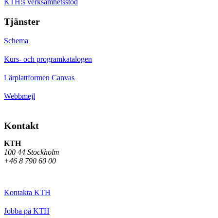
KTH:s verksamhetsstöd
Tjänster
Schema
Kurs- och programkatalogen
Lärplattformen Canvas
Webbmejl
Kontakt
KTH
100 44 Stockholm
+46 8 790 60 00
Kontakta KTH
Jobba på KTH