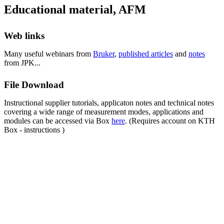
Educational material, AFM
Web links
Many useful webinars from
Bruker
,
published articles
and
notes
from JPK...
File Download
Instructional supplier tutorials, applicaton notes and technical notes
covering a wide range of measurement modes, applications and
modules can be accessed via Box
here
. (Requires account on KTH
Box - instructions )