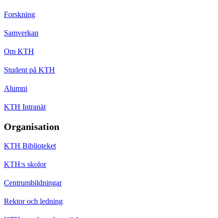
Forskning
Samverkan
Om KTH
Student på KTH
Alumni
KTH Intranät
Organisation
KTH Biblioteket
KTH:s skolor
Centrumbildningar
Rektor och ledning