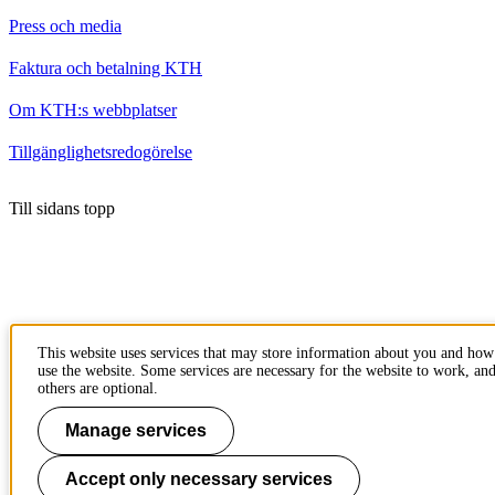
Press och media
Faktura och betalning KTH
Om KTH:s webbplatser
Tillgänglighetsredogörelse
Till sidans topp
This website uses services that may store information about you and ho
use the website. Some services are necessary for the website to work, an
others are optional.
Manage services
Accept only necessary services