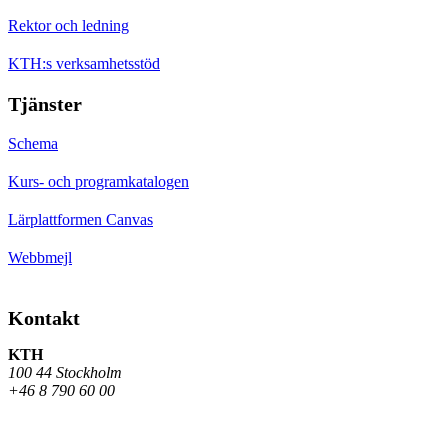
Rektor och ledning
KTH:s verksamhetsstöd
Tjänster
Schema
Kurs- och programkatalogen
Lärplattformen Canvas
Webbmejl
Kontakt
KTH
100 44 Stockholm
+46 8 790 60 00