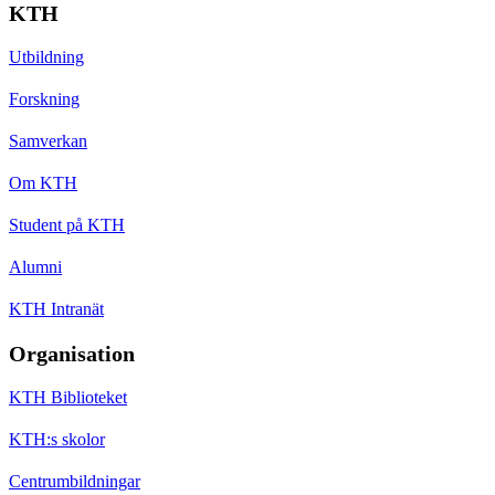
KTH
Utbildning
Forskning
Samverkan
Om KTH
Student på KTH
Alumni
KTH Intranät
Organisation
KTH Biblioteket
KTH:s skolor
Centrumbildningar