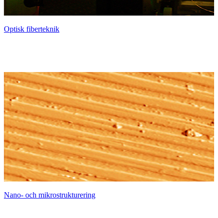
Optisk fiberteknik
Nano- och mikrostrukturering