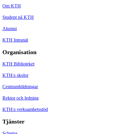
Om KTH
Student på KTH
Alumni
KTH Intranät
Organisation
KTH Biblioteket
KTH:s skolor
Centrumbildningar
Rektor och ledning
KTH:s verksamhetsstöd
Tjänster
Schema