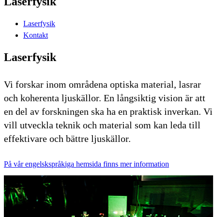
Laserfysik
Laserfysik
Kontakt
Laserfysik
Vi forskar inom områdena optiska material, lasrar
och koherenta ljuskällor. En långsiktig vision är att
en del av forskningen ska ha en praktisk inverkan. Vi
vill utveckla teknik och material som kan leda till
effektivare och bättre ljuskällor.
På vår engelskspråkiga hemsida finns mer information