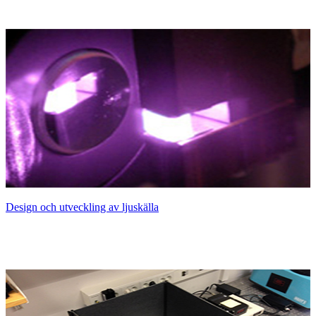
Design och utveckling av ljuskälla