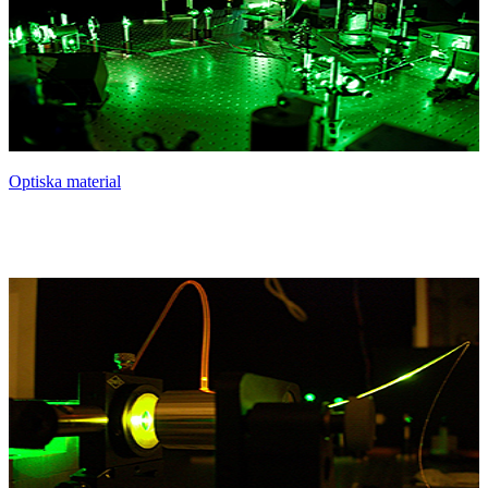
Optiska material