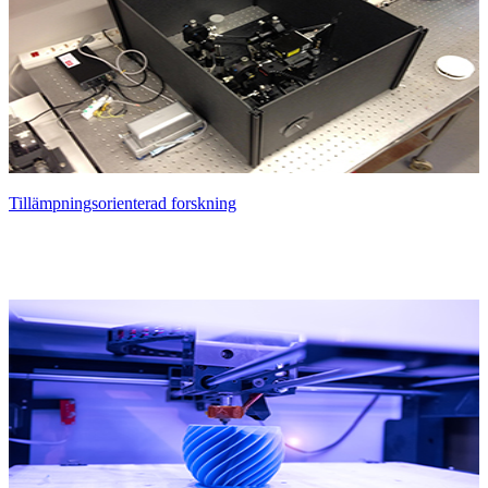
Tillämpningsorienterad forskning