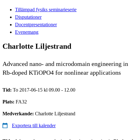
Tillämpad fysiks seminarieserie
Disputationer
Docentpresentationer
Evenemang
Charlotte Liljestrand
Advanced nano- and microdomain engineering in
Rb-doped KTiOPO4 for nonlinear applications
Tid:
To 2017-06-15 kl 09.00 - 12.00
Plats:
FA32
Medverkande:
Charlotte Liljestrand
Exportera till kalender