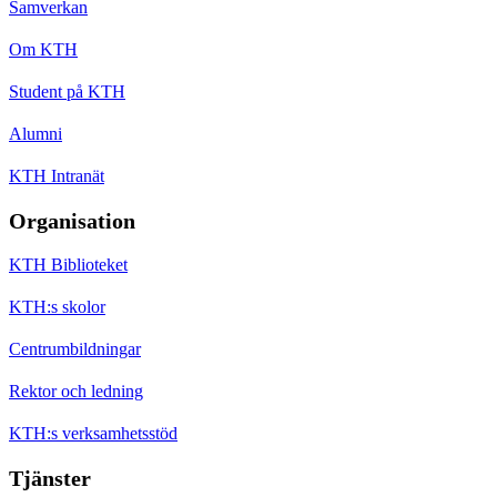
Samverkan
Om KTH
Student på KTH
Alumni
KTH Intranät
Organisation
KTH Biblioteket
KTH:s skolor
Centrumbildningar
Rektor och ledning
KTH:s verksamhetsstöd
Tjänster