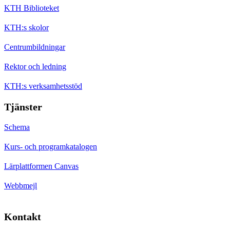
KTH Biblioteket
KTH:s skolor
Centrumbildningar
Rektor och ledning
KTH:s verksamhetsstöd
Tjänster
Schema
Kurs- och programkatalogen
Lärplattformen Canvas
Webbmejl
Kontakt