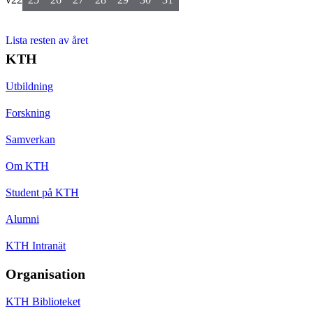
Lista resten av året
KTH
Utbildning
Forskning
Samverkan
Om KTH
Student på KTH
Alumni
KTH Intranät
Organisation
KTH Biblioteket