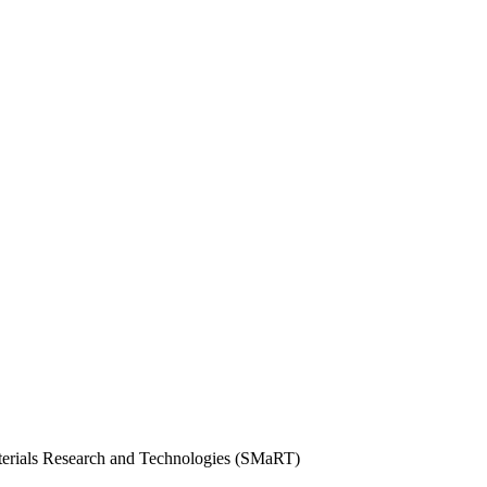
aterials Research and Technologies (SMaRT)