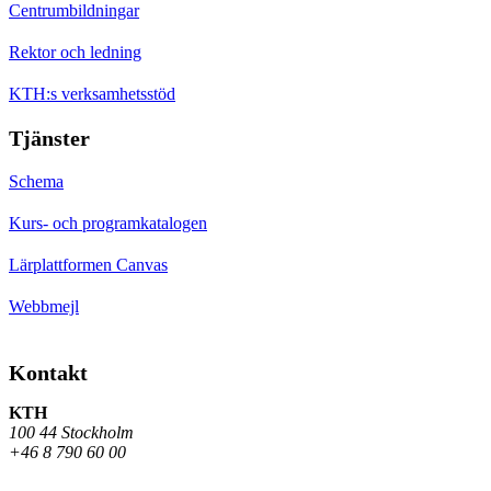
Centrumbildningar
Rektor och ledning
KTH:s verksamhetsstöd
Tjänster
Schema
Kurs- och programkatalogen
Lärplattformen Canvas
Webbmejl
Kontakt
KTH
100 44 Stockholm
+46 8 790 60 00