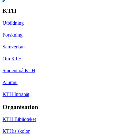
KTH
Utbildning
Forskning
Samverkan
Om KTH
Student på KTH
Alumni
KTH Intranät
Organisation
KTH Biblioteket
KTH:s skolor