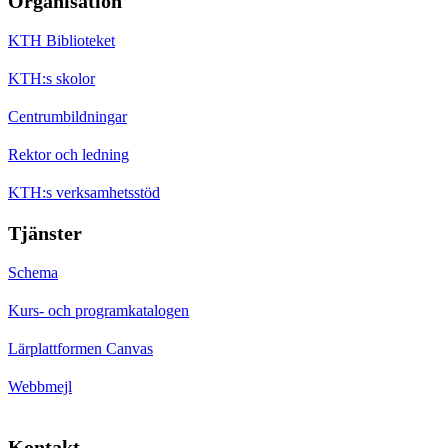
Organisation
KTH Biblioteket
KTH:s skolor
Centrumbildningar
Rektor och ledning
KTH:s verksamhetsstöd
Tjänster
Schema
Kurs- och programkatalogen
Lärplattformen Canvas
Webbmejl
Kontakt