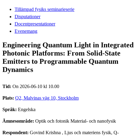
Tillämpad fysiks seminarieserie
Disputationer
Docentpresentationer
Evenemang
Engineering Quantum Light in Integrated
Photonic Platforms: From Solid-State
Emitters to Programmable Quantum
Dynamics
Tid:
On 2026-06-10 kl 10.00
Plats:
Q2, Malvinas väg 10, Stockholm
Språk:
Engelska
Ämnesområde:
Optik och fotonik Material- och nanofysik
Respondent:
Govind Krishna
, Ljus och materiens fysik, Q-